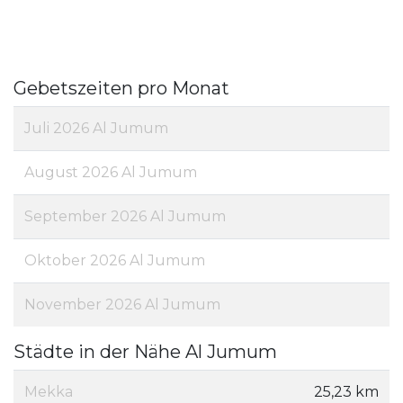
Gebetszeiten pro Monat
Juli 2026 Al Jumum
August 2026 Al Jumum
September 2026 Al Jumum
Oktober 2026 Al Jumum
November 2026 Al Jumum
Städte in der Nähe Al Jumum
Mekka
25,23 km