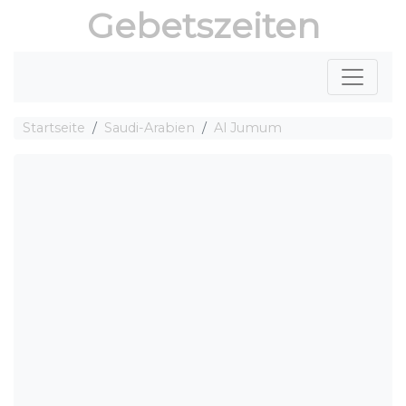
Gebetszeiten
Startseite
Saudi-Arabien
Al Jumum