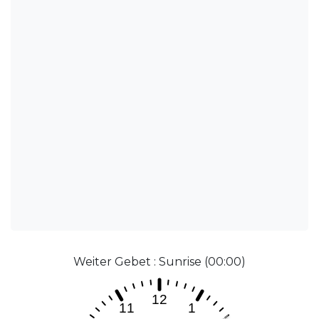
Weiter Gebet : Sunrise (00:00)