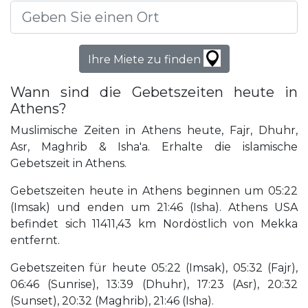
Ihre Miete zu finden
Wann sind die Gebetszeiten heute in
Athens?
Muslimische Zeiten in Athens heute, Fajr, Dhuhr,
Asr, Maghrib & Isha'a. Erhalte die islamische
Gebetszeit in Athens.
Gebetszeiten heute in Athens beginnen um 05:22
(Imsak) und enden um 21:46 (Isha). Athens USA
befindet sich 11411,43 km Nordöstlich von Mekka
entfernt.
Gebetszeiten für heute 05:22 (Imsak), 05:32 (Fajr),
06:46 (Sunrise), 13:39 (Dhuhr), 17:23 (Asr), 20:32
(Sunset), 20:32 (Maghrib), 21:46 (Isha).