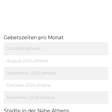
Gebetszeiten pro Monat
Juli 2026 Athens
August 2026 Athens
September 2026 Athens
Oktober 2026 Athens
November 2026 Athens
Städte in der Nähe Athens