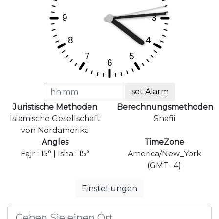
set Alarm
Juristische Methoden
Berechnungsmethoden
Islamische Gesellschaft
Shafii
von Nordamerika
Angles
TimeZone
Fajr : 15° | Isha : 15°
America/New_York
(GMT -4)
Einstellungen