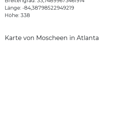
Breitengrad: 33,74899673461914
Länge: -84,38798522949219
Höhe: 338
Karte von Moscheen in Atlanta