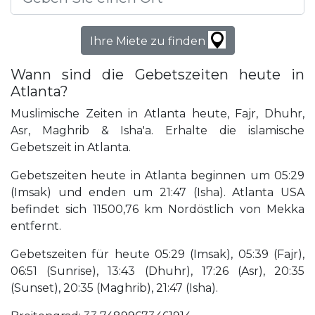
Ihre Miete zu finden
Wann sind die Gebetszeiten heute in
Atlanta?
Muslimische Zeiten in Atlanta heute, Fajr, Dhuhr,
Asr, Maghrib & Isha'a. Erhalte die islamische
Gebetszeit in Atlanta.
Gebetszeiten heute in Atlanta beginnen um 05:29
(Imsak) und enden um 21:47 (Isha). Atlanta USA
befindet sich 11500,76 km Nordöstlich von Mekka
entfernt.
Gebetszeiten für heute 05:29 (Imsak), 05:39 (Fajr),
06:51 (Sunrise), 13:43 (Dhuhr), 17:26 (Asr), 20:35
(Sunset), 20:35 (Maghrib), 21:47 (Isha).