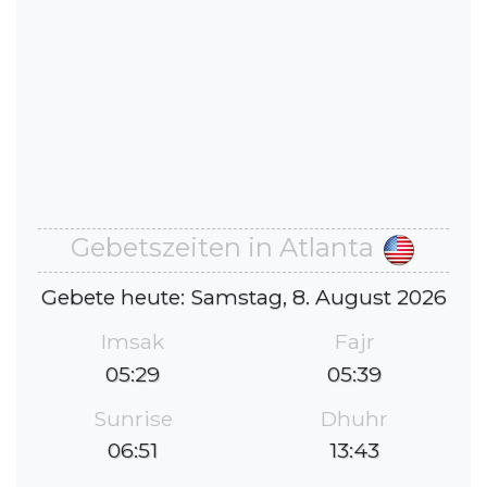
Gebetszeiten in Atlanta
Gebete heute: Samstag, 8. August 2026
Imsak
Fajr
05:29
05:39
Sunrise
Dhuhr
06:51
13:43