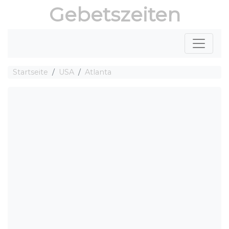
Gebetszeiten
Startseite
USA
Atlanta