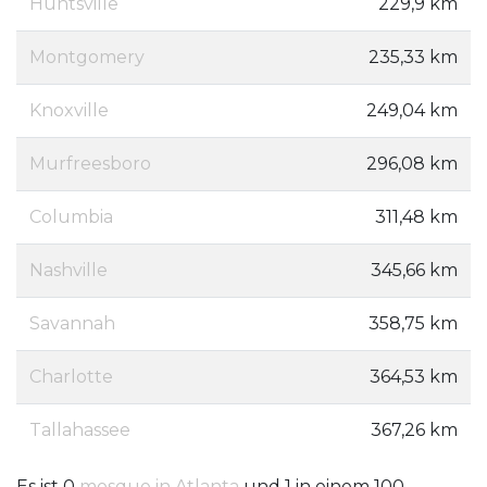
Huntsville
229,9 km
Montgomery
235,33 km
Knoxville
249,04 km
Murfreesboro
296,08 km
Columbia
311,48 km
Nashville
345,66 km
Savannah
358,75 km
Charlotte
364,53 km
Tallahassee
367,26 km
Es ist 0
mosque in Atlanta
und 1 in einem 100