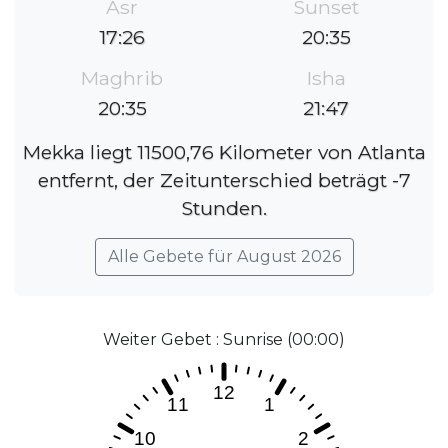
Asr
Sunset
17:26
20:35
Maghrib
Isha
20:35
21:47
Mekka liegt 11500,76 Kilometer von Atlanta
entfernt, der Zeitunterschied beträgt -7
Stunden.
Alle Gebete für August 2026
Weiter Gebet : Sunrise (00:00)