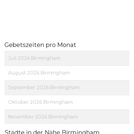
Gebetszeiten pro Monat
Juli 2026 Birmingham
August 2026 Birmingham
September 2026 Birmingham
Oktober 2026 Birmingham
November 2026 Birmingham
Städte in der Nähe Birmingham