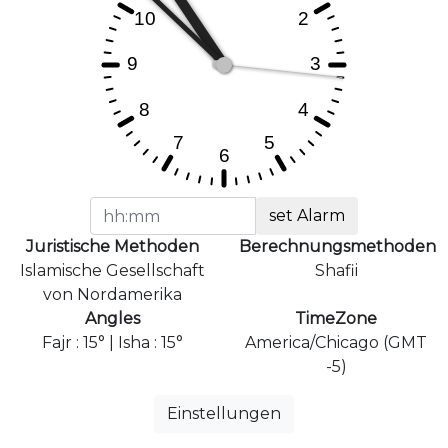
set Alarm
Juristische Methoden
Berechnungsmethoden
Islamische Gesellschaft
Shafii
von Nordamerika
Angles
TimeZone
Fajr : 15° | Isha : 15°
America/Chicago (GMT
-5)
Einstellungen