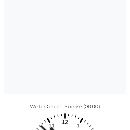
Weiter Gebet : Sunrise (00:00)