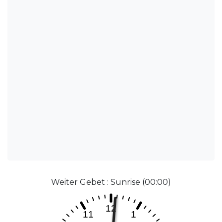
Weiter Gebet : Sunrise (00:00)