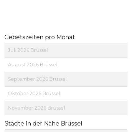
Gebetszeiten pro Monat
Juli 2026 Brüssel
August 2026 Brüssel
September 2026 Brüssel
Oktober 2026 Brüssel
November 2026 Brüssel
Städte in der Nähe Brüssel