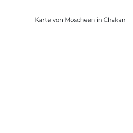
Karte von Moscheen in Chakan