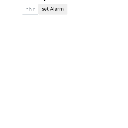
set Alarm