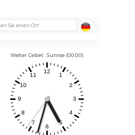
Weiter Gebet : Sunrise (00:00)