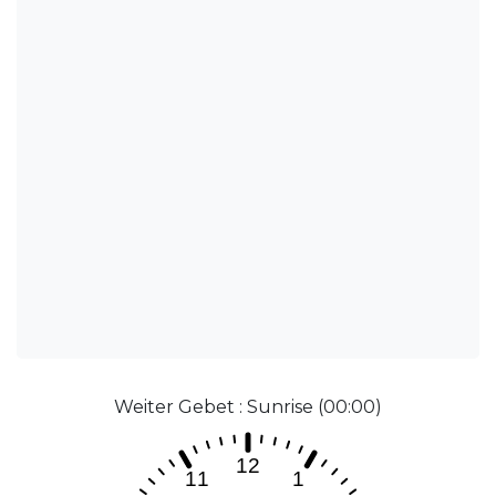
Weiter Gebet : Sunrise (00:00)