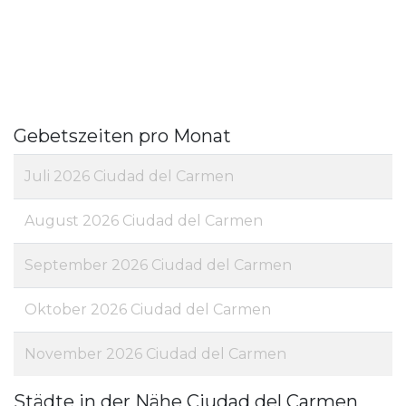
Gebetszeiten pro Monat
Juli 2026 Ciudad del Carmen
August 2026 Ciudad del Carmen
September 2026 Ciudad del Carmen
Oktober 2026 Ciudad del Carmen
November 2026 Ciudad del Carmen
Städte in der Nähe Ciudad del Carmen