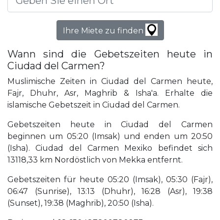
Ihre Miete zu finden
Wann sind die Gebetszeiten heute in
Ciudad del Carmen?
Muslimische Zeiten in Ciudad del Carmen heute,
Fajr, Dhuhr, Asr, Maghrib & Isha'a. Erhalte die
islamische Gebetszeit in Ciudad del Carmen.
Gebetszeiten heute in Ciudad del Carmen
beginnen um 05:20 (Imsak) und enden um 20:50
(Isha). Ciudad del Carmen Mexiko befindet sich
13118,33 km Nordöstlich von Mekka entfernt.
Gebetszeiten für heute 05:20 (Imsak), 05:30 (Fajr),
06:47 (Sunrise), 13:13 (Dhuhr), 16:28 (Asr), 19:38
(Sunset), 19:38 (Maghrib), 20:50 (Isha).