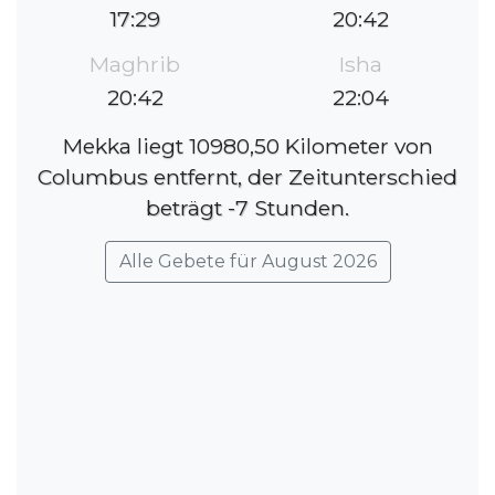
17:29
20:42
Maghrib
Isha
20:42
22:04
Mekka liegt 10980,50 Kilometer von
Columbus entfernt, der Zeitunterschied
beträgt -7 Stunden.
Alle Gebete für August 2026