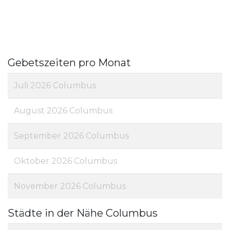
Gebetszeiten pro Monat
Juli 2026 Columbus
August 2026 Columbus
September 2026 Columbus
Oktober 2026 Columbus
November 2026 Columbus
Städte in der Nähe Columbus