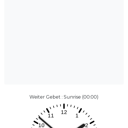
Weiter Gebet : Sunrise (00:00)