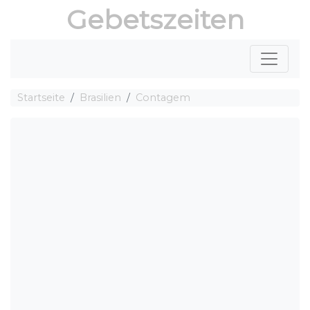
Gebetszeiten
Startseite
Brasilien
Contagem