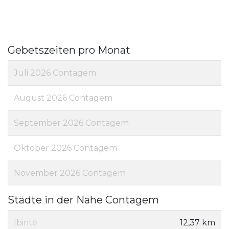
Gebetszeiten pro Monat
Juli 2026 Contagem
August 2026 Contagem
September 2026 Contagem
Oktober 2026 Contagem
November 2026 Contagem
Städte in der Nähe Contagem
Ibirité
12,37 km