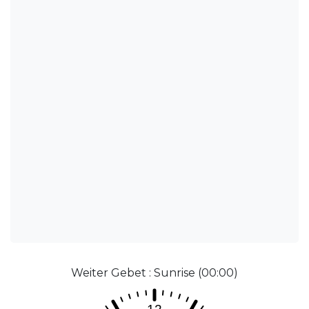
Weiter Gebet : Sunrise (00:00)