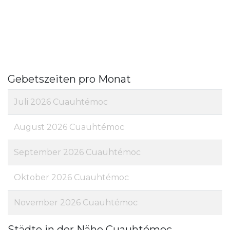
Gebetszeiten pro Monat
Juli 2026 Cuauhtémoc
August 2026 Cuauhtémoc
September 2026 Cuauhtémoc
Oktober 2026 Cuauhtémoc
November 2026 Cuauhtémoc
Städte in der Nähe Cuauhtémoc