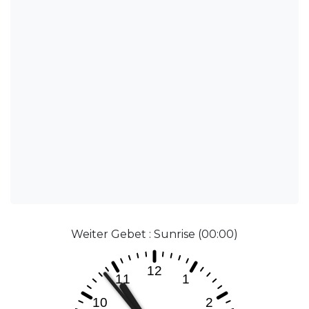
Weiter Gebet : Sunrise (00:00)