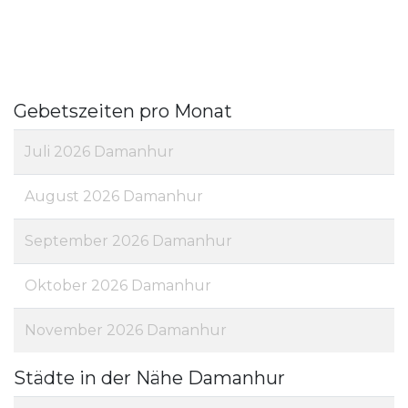
Gebetszeiten pro Monat
Juli 2026 Damanhur
August 2026 Damanhur
September 2026 Damanhur
Oktober 2026 Damanhur
November 2026 Damanhur
Städte in der Nähe Damanhur