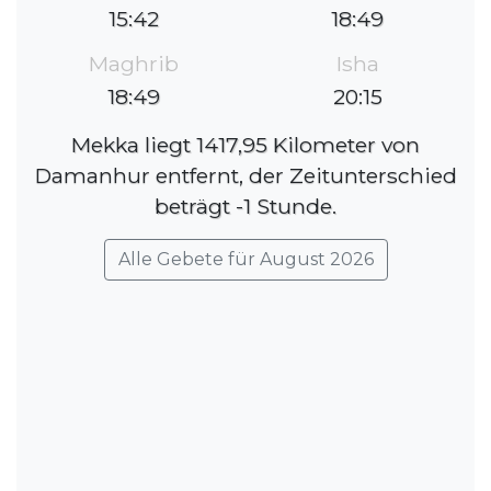
15:42
18:49
Maghrib
Isha
18:49
20:15
Mekka liegt 1417,95 Kilometer von
Damanhur entfernt, der Zeitunterschied
beträgt -1 Stunde.
Alle Gebete für August 2026