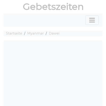
Gebetszeiten
Startseite
Myanmar
Dawei