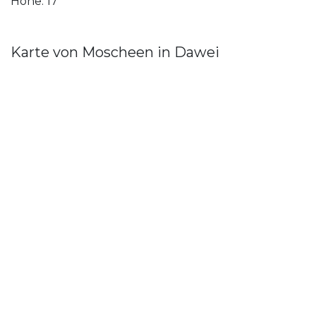
Höhe: 17
Karte von Moscheen in Dawei