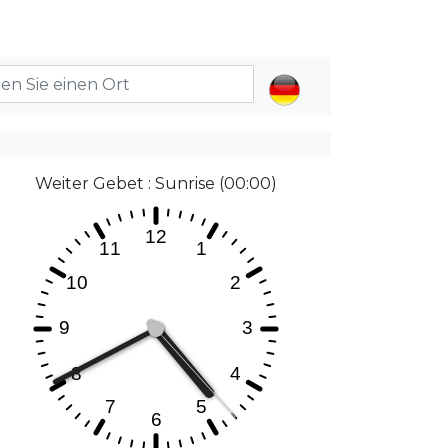
Weiter Gebet : Sunrise (00:00)