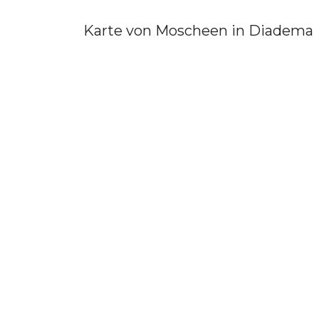
Karte von Moscheen in Diadema