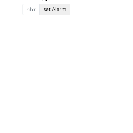
set Alarm