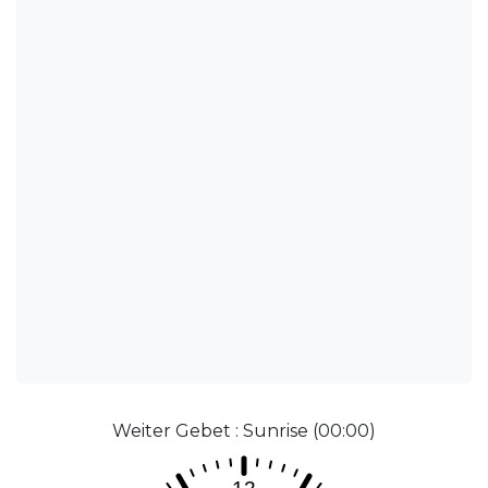
Weiter Gebet : Sunrise (00:00)