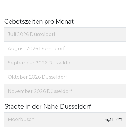
Gebetszeiten pro Monat
Juli 2026 Düsseldorf
August 2026 Düsseldorf
September 2026 Düsseldorf
Oktober 2026 Düsseldorf
November 2026 Düsseldorf
Städte in der Nähe Düsseldorf
Meerbusch
6,31 km