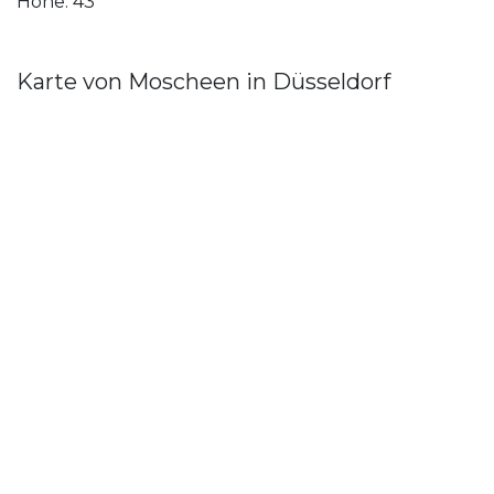
Höhe: 43
Karte von Moscheen in Düsseldorf