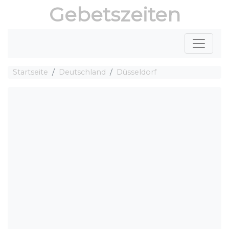
Gebetszeiten
Startseite
Deutschland
Düsseldorf