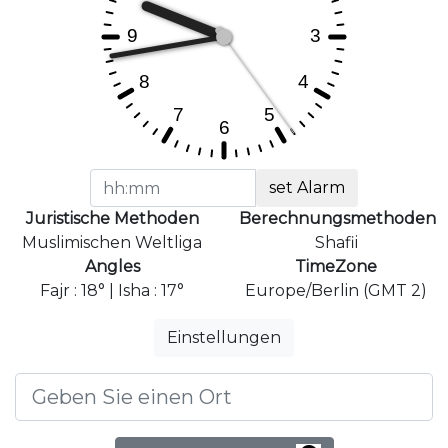
set Alarm
Juristische Methoden
Berechnungsmethoden
Muslimischen Weltliga
Shafii
Angles
TimeZone
Fajr : 18° | Isha : 17°
Europe/Berlin (GMT 2)
Einstellungen