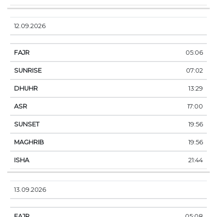
12.09.2026
05:06
07:02
13:29
17:00
19:56
19:56
21:44
13.09.2026
05:08