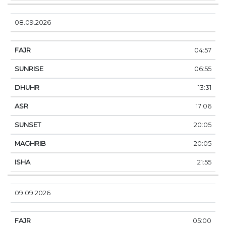
08.09.2026
04:57
06:55
13:31
17:06
20:05
20:05
21:55
09.09.2026
05:00