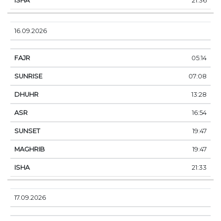
21:36
16.09.2026
05:14
07:08
13:28
16:54
19:47
19:47
21:33
17.09.2026