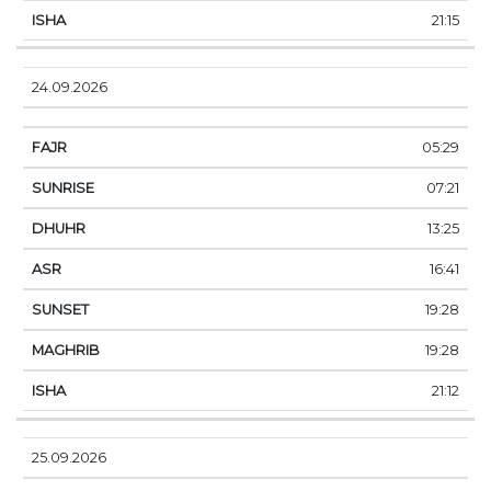
21:15
24.09.2026
05:29
07:21
13:25
16:41
19:28
19:28
21:12
25.09.2026