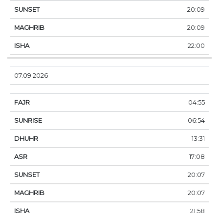
20:09
20:09
22:00
07.09.2026
04:55
06:54
13:31
17:08
20:07
20:07
21:58