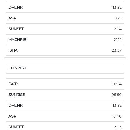
13:32
17:41
21:14
21:14
23:37
31.07.2026
03:14
05:50
13:32
17:40
21:13