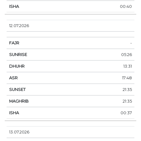
00:40
12.07.2026
-
05:26
13:31
17:48
21:35
21:35
00:37
13.07.2026