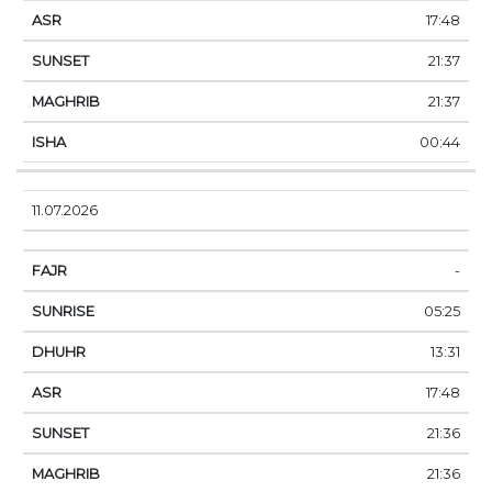
17:48
21:37
21:37
00:44
11.07.2026
-
05:25
13:31
17:48
21:36
21:36