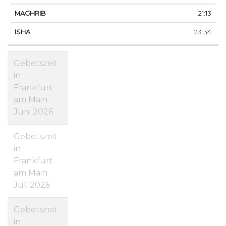
21:13
23:34
Gebetszeit
in
Frankfurt
am Main
Juni 2026
Gebetszeit
in
Frankfurt
am Main
Juli 2026
Gebetszeit
in