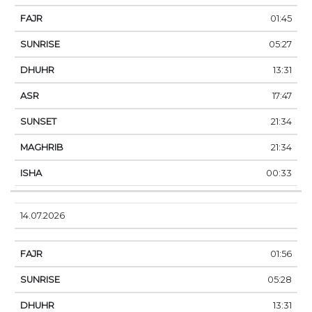
01:45
05:27
13:31
17:47
21:34
21:34
00:33
14.07.2026
01:56
05:28
13:31