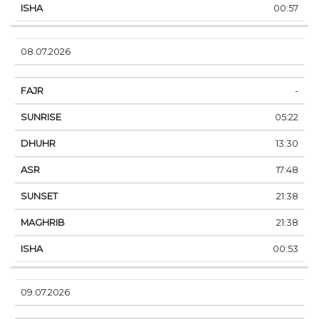
00:57
08.07.2026
-
05:22
13:30
17:48
21:38
21:38
00:53
09.07.2026