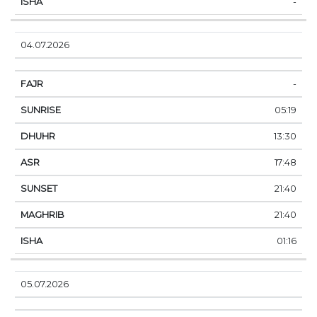
-
04.07.2026
-
05:19
13:30
17:48
21:40
21:40
01:16
05.07.2026