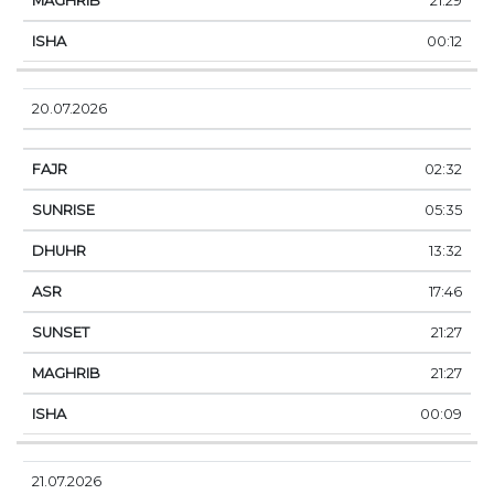
21:29
00:12
20.07.2026
02:32
05:35
13:32
17:46
21:27
21:27
00:09
21.07.2026