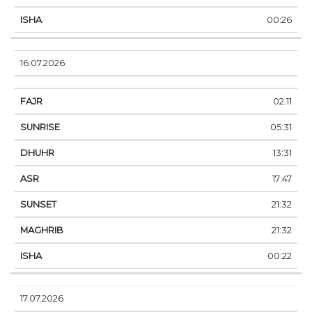
00:26
16.07.2026
02:11
05:31
13:31
17:47
21:32
21:32
00:22
17.07.2026