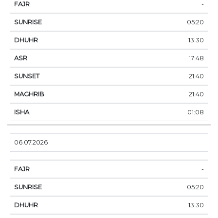
-
05:20
13:30
17:48
21:40
21:40
01:08
06.07.2026
-
05:20
13:30