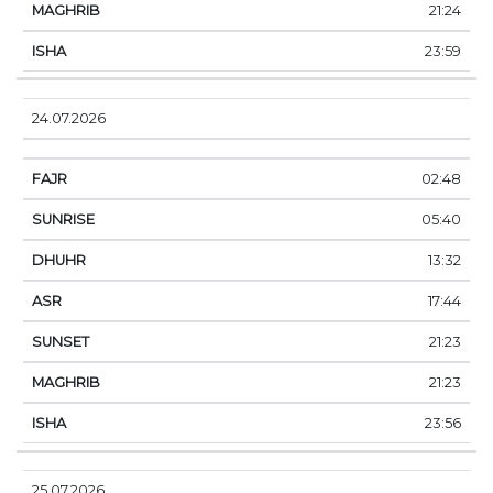
21:24
23:59
24.07.2026
02:48
05:40
13:32
17:44
21:23
21:23
23:56
25.07.2026