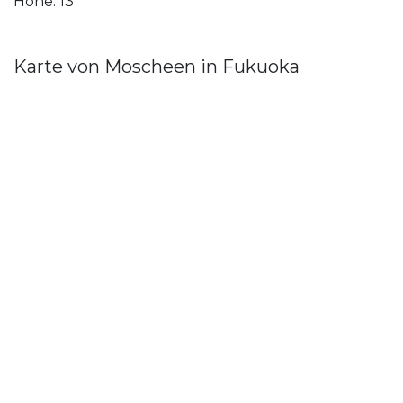
Höhe: 13
Karte von Moscheen in Fukuoka