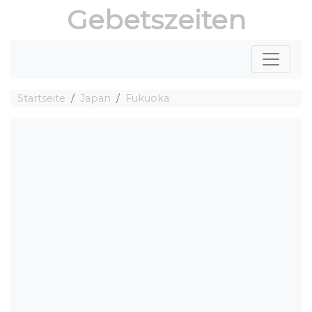
Gebetszeiten
Startseite
Japan
Fukuoka