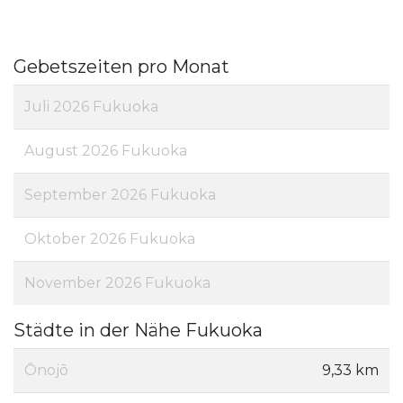
Gebetszeiten pro Monat
Juli 2026 Fukuoka
August 2026 Fukuoka
September 2026 Fukuoka
Oktober 2026 Fukuoka
November 2026 Fukuoka
Städte in der Nähe Fukuoka
Ōnojō
9,33 km