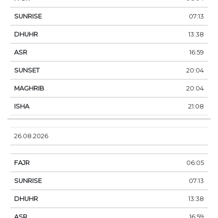
07:13
13:38
16:59
20:04
20:04
21:08
26.08.2026
06:05
07:13
13:38
16:59