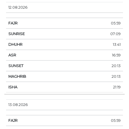
12.08.2026
05:59
07:09
13:41
16:59
20:13
20:13
21:19
13.08.2026
05:59