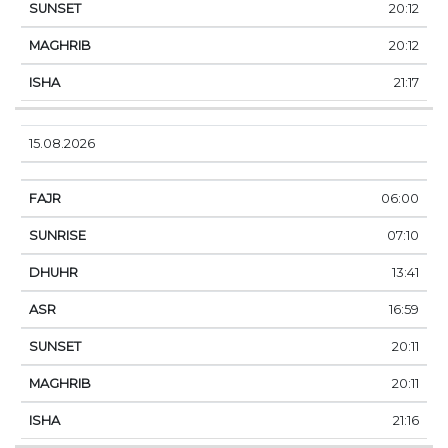
20:12
20:12
21:17
15.08.2026
06:00
07:10
13:41
16:59
20:11
20:11
21:16