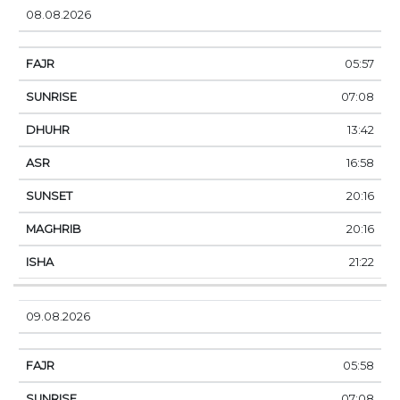
08.08.2026
05:57
07:08
13:42
16:58
20:16
20:16
21:22
09.08.2026
05:58
07:08