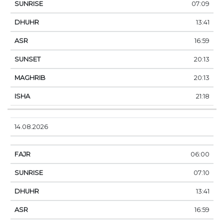
07:09
13:41
16:59
20:13
20:13
21:18
14.08.2026
06:00
07:10
13:41
16:59