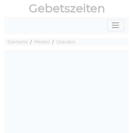
Gebetszeiten
Startseite
Mexiko
Iztacalco