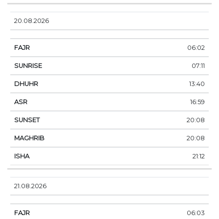
20.08.2026
06:02
07:11
13:40
16:59
20:08
20:08
21:12
21.08.2026
06:03