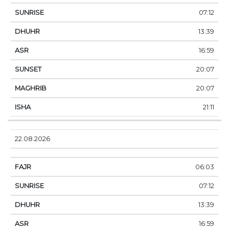
07:12
13:39
16:59
20:07
20:07
21:11
22.08.2026
06:03
07:12
13:39
16:59