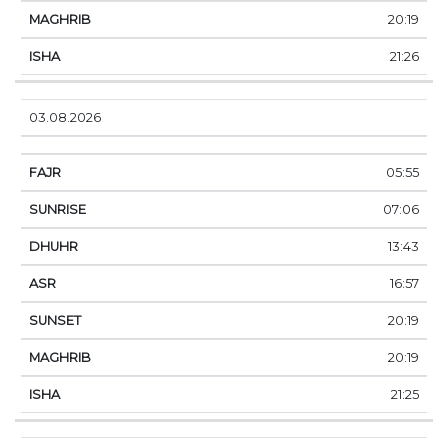
20:19
21:26
03.08.2026
05:55
07:06
13:43
16:57
20:19
20:19
21:25