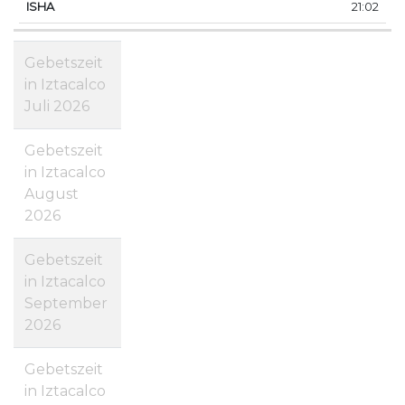
21:02
Gebetszeit
in Iztacalco
Juli 2026
Gebetszeit
in Iztacalco
August
2026
Gebetszeit
in Iztacalco
September
2026
Gebetszeit
in Iztacalco