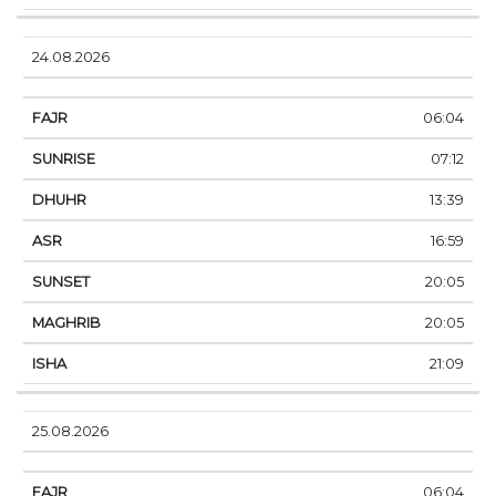
24.08.2026
06:04
07:12
13:39
16:59
20:05
20:05
21:09
25.08.2026
06:04