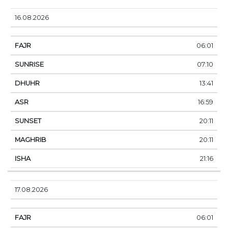
16.08.2026
06:01
07:10
13:41
16:59
20:11
20:11
21:16
17.08.2026
06:01