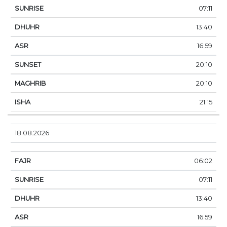
07:11
13:40
16:59
20:10
20:10
21:15
18.08.2026
06:02
07:11
13:40
16:59