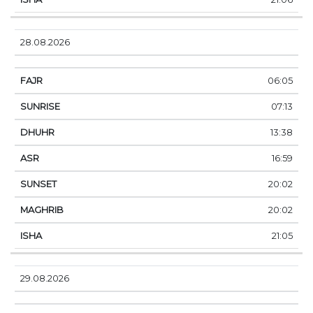
28.08.2026
06:05
07:13
13:38
16:59
20:02
20:02
21:05
29.08.2026