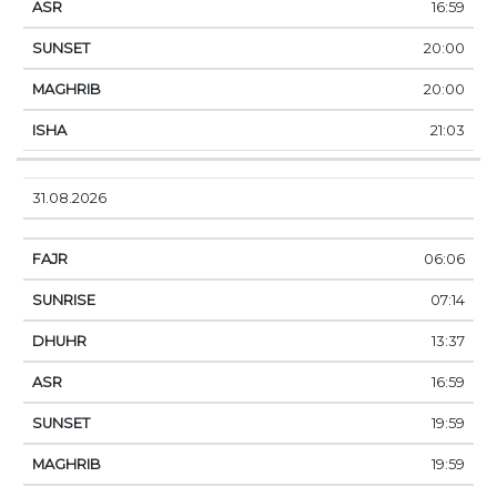
16:59
20:00
20:00
21:03
31.08.2026
06:06
07:14
13:37
16:59
19:59
19:59