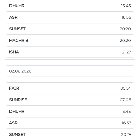
13:43
16:56
20:20
20:20
21:27
02.08.2026
05:54
07:06
13:43
16:57
20:19