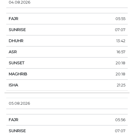
04.08.2026
05:55
07:07
13:42
16:57
20:18
20:18
21:25
05.08.2026
05:56
07:07