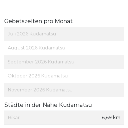
Gebetszeiten pro Monat
Juli 2026 Kudamatsu
August 2026 Kudamatsu
September 2026 Kudamatsu
Oktober 2026 Kudamatsu
November 2026 Kudamatsu
Städte in der Nähe Kudamatsu
Hikari
8,89 km