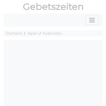
Gebetszeiten
Startseite
Japan
Kudamatsu