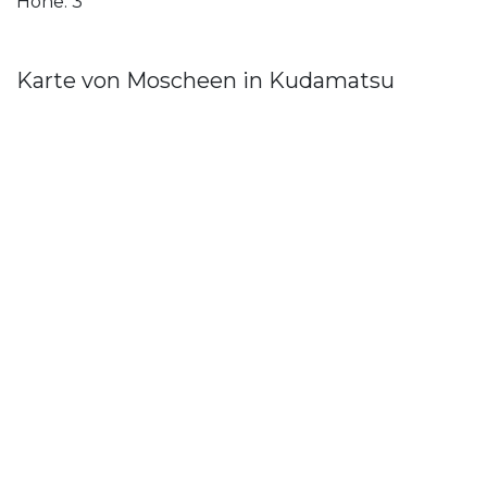
Höhe: 3
Karte von Moscheen in Kudamatsu