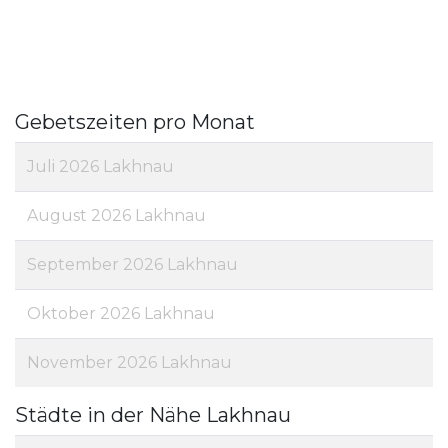
Gebetszeiten pro Monat
Juli 2026 Lakhnau
August 2026 Lakhnau
September 2026 Lakhnau
Oktober 2026 Lakhnau
November 2026 Lakhnau
Städte in der Nähe Lakhnau