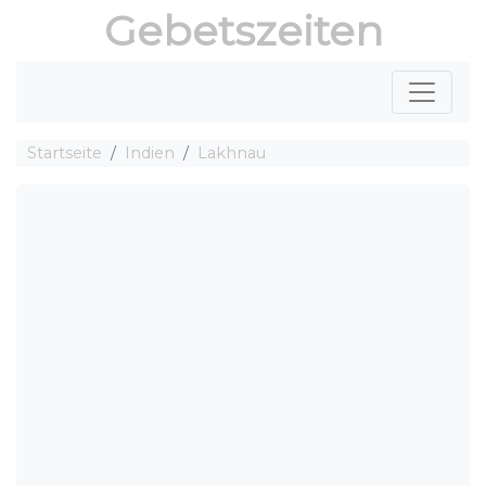
Gebetszeiten
Startseite
Indien
Lakhnau