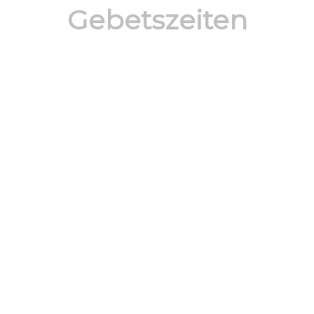
Gebetszeiten