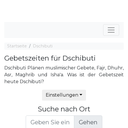
Startseite
Dschibuti
Gebetszeiten für Dschibuti
Dschibuti Plänen muslimischer Gebete, Fajr, Dhuhr,
Asr, Maghrib und Isha'a. Was ist der Gebetszeit
heute Dschibuti?
Einstellungen
Suche nach Ort
Gehen