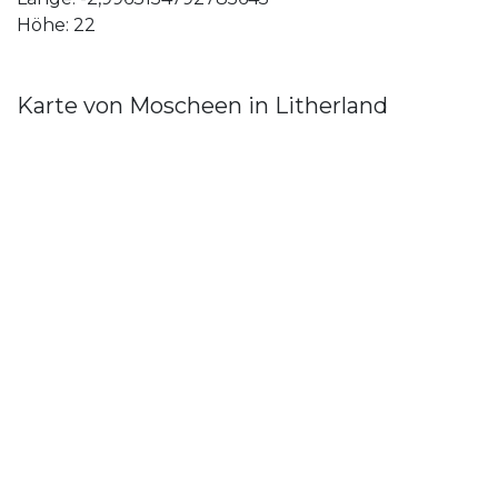
Höhe: 22
Karte von Moscheen in Litherland