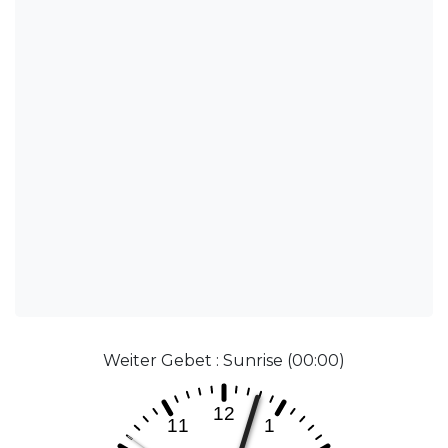
Weiter Gebet : Sunrise (00:00)