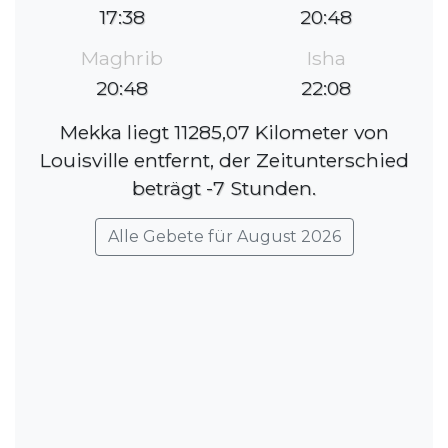
17:38
20:48
Maghrib
Isha
20:48
22:08
Mekka liegt 11285,07 Kilometer von
Louisville entfernt, der Zeitunterschied
beträgt -7 Stunden.
Alle Gebete für August 2026