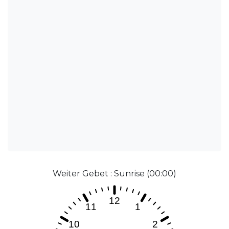
Weiter Gebet : Sunrise (00:00)