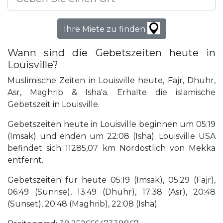
Ihre Miete zu finden
Wann sind die Gebetszeiten heute in
Louisville?
Muslimische Zeiten in Louisville heute, Fajr, Dhuhr,
Asr, Maghrib & Isha'a. Erhalte die islamische
Gebetszeit in Louisville.
Gebetszeiten heute in Louisville beginnen um 05:19
(Imsak) und enden um 22:08 (Isha). Louisville USA
befindet sich 11285,07 km Nordöstlich von Mekka
entfernt.
Gebetszeiten für heute 05:19 (Imsak), 05:29 (Fajr),
06:49 (Sunrise), 13:49 (Dhuhr), 17:38 (Asr), 20:48
(Sunset), 20:48 (Maghrib), 22:08 (Isha).