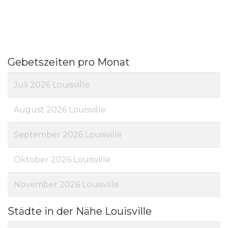
Gebetszeiten pro Monat
Juli 2026 Louisville
August 2026 Louisville
September 2026 Louisville
Oktober 2026 Louisville
November 2026 Louisville
Städte in der Nähe Louisville