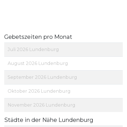
Gebetszeiten pro Monat
Juli 2026 Lundenburg
August 2026 Lundenburg
September 2026 Lundenburg
Oktober 2026 Lundenburg
November 2026 Lundenburg
Städte in der Nähe Lundenburg