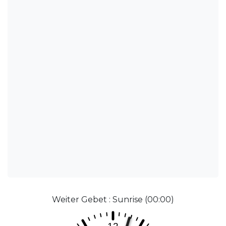
Weiter Gebet : Sunrise (00:00)