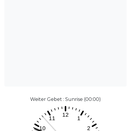
Weiter Gebet : Sunrise (00:00)