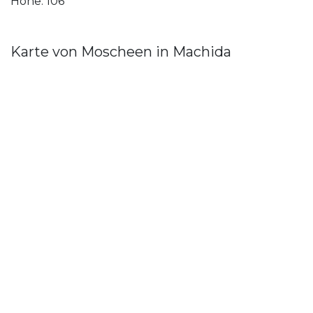
Höhe: 106
Karte von Moscheen in Machida