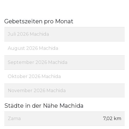
Gebetszeiten pro Monat
Juli 2026 Machida
August 2026 Machida
September 2026 Machida
Oktober 2026 Machida
November 2026 Machida
Städte in der Nähe Machida
Zama
7,02 km