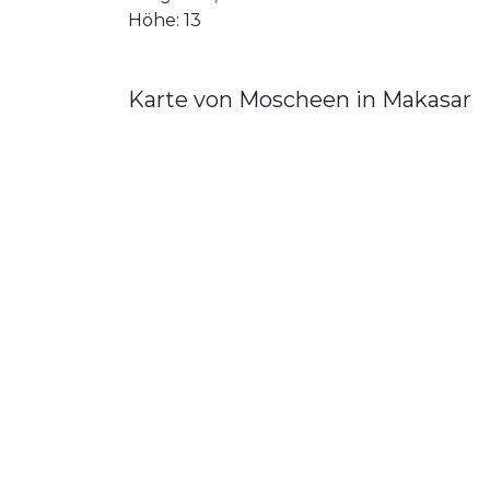
Höhe: 13
Karte von Moscheen in Makasar