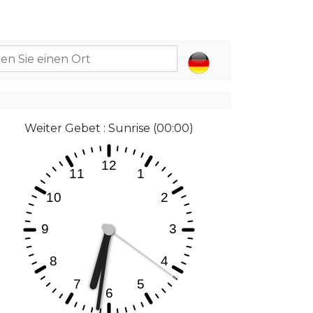
Weiter Gebet : Sunrise (00:00)