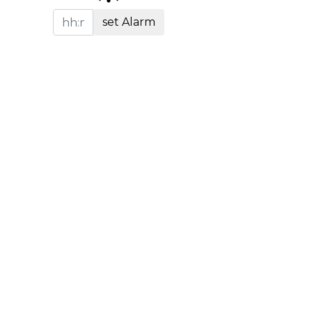
set Alarm