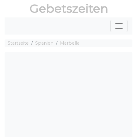
Gebetszeiten
Startseite
Spanien
Marbella