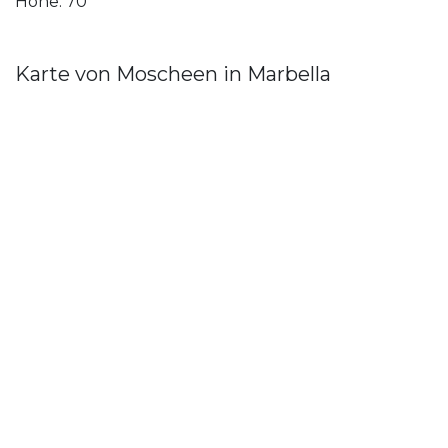
Höhe: 70
Karte von Moscheen in Marbella