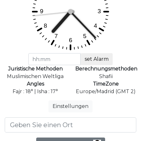
set Alarm
Juristische Methoden
Berechnungsmethoden
Muslimischen Weltliga
Shafii
Angles
TimeZone
Fajr : 18° | Isha : 17°
Europe/Madrid (GMT 2)
Einstellungen