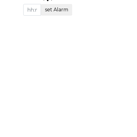
set Alarm