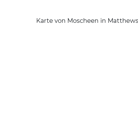
Karte von Moscheen in Matthew