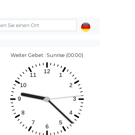
Weiter Gebet : Sunrise (00:00)