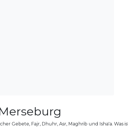
 Merseburg
er Gebete, Fajr, Dhuhr, Asr, Maghrib und Isha'a. Was i