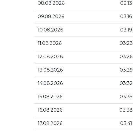
08.08.2026
03:13
09.08.2026
03:16
10.08.2026
03:19
11.08.2026
03:23
12.08.2026
03:26
13.08.2026
03:29
14.08.2026
03:32
15.08.2026
03:35
16.08.2026
03:38
17.08.2026
03:41