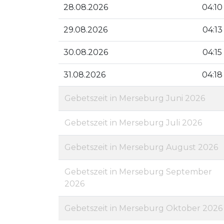
28.08.2026
04:10
29.08.2026
04:13
30.08.2026
04:15
31.08.2026
04:18
Gebetszeit in Merseburg Juni 2026
Gebetszeit in Merseburg Juli 2026
Gebetszeit in Merseburg August 2026
Gebetszeit in Merseburg September
2026
Gebetszeit in Merseburg Oktober 2026