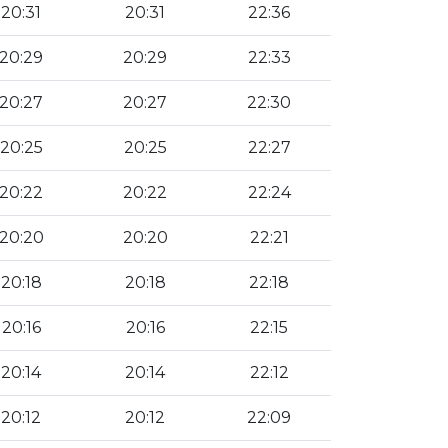
20:31
20:31
22:36
20:29
20:29
22:33
20:27
20:27
22:30
20:25
20:25
22:27
20:22
20:22
22:24
20:20
20:20
22:21
20:18
20:18
22:18
20:16
20:16
22:15
20:14
20:14
22:12
20:12
20:12
22:09