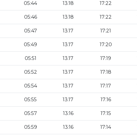
05:44
13:18
17:22
05:46
13:18
17:22
05:47
13:17
17:21
05:49
13:17
17:20
05:51
13:17
17:19
05:52
13:17
17:18
05:54
13:17
17:17
05:55
13:17
17:16
05:57
13:16
17:15
05:59
13:16
17:14