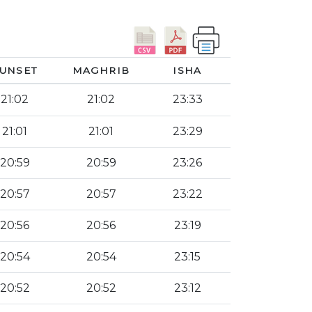
UNSET
MAGHRIB
ISHA
21:02
21:02
23:33
21:01
21:01
23:29
20:59
20:59
23:26
20:57
20:57
23:22
20:56
20:56
23:19
20:54
20:54
23:15
20:52
20:52
23:12