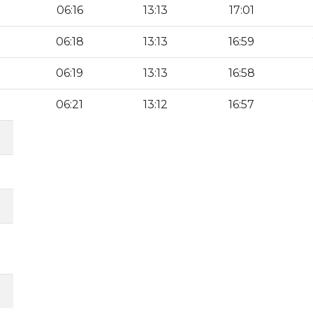
06:16
13:13
17:01
06:18
13:13
16:59
06:19
13:13
16:58
06:21
13:12
16:57