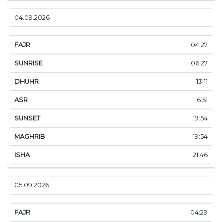
04.09.2026
04:27
06:27
13:11
16:51
19:54
19:54
21:46
05.09.2026
04:29