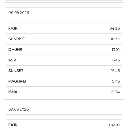
08.09.2026
04:36
06:33
13:10
16:45
19:45
19:45
21:34
09.09.2026
04:38