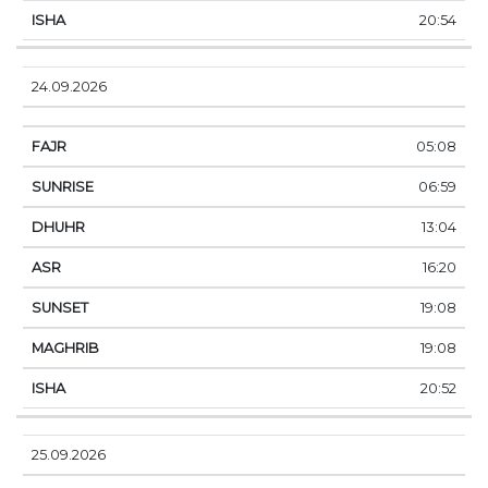
20:54
24.09.2026
05:08
06:59
13:04
16:20
19:08
19:08
20:52
25.09.2026