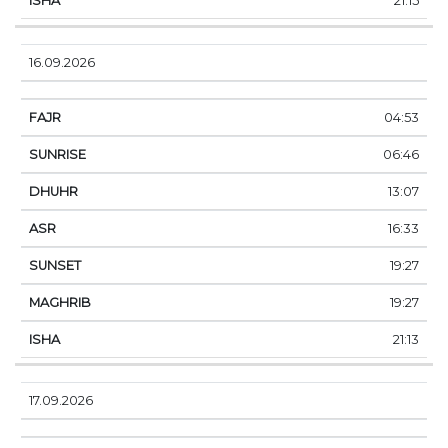
21:15
16.09.2026
04:53
06:46
13:07
16:33
19:27
19:27
21:13
17.09.2026