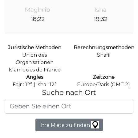
Maghrib
Isha
18:22
19:32
Juristische Methoden
Berechnungsmethoden
Union des
Shafii
Organisationen
Islamiques de France
Angles
Zeitzone
Fajr : 12° | Isha : 12°
Europe/Paris (GMT 2)
Suche nach Ort
Ihre Miete zu finden