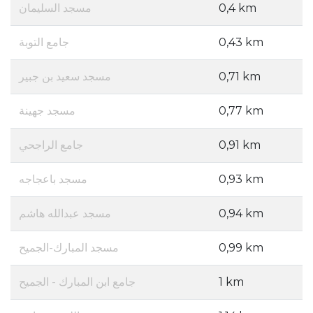
مسجد السليمان
0,4 km
جامع التوبة
0,43 km
مسجد سعيد بن جبير
0,71 km
مسجد جهينة
0,77 km
جامع الراجحي
0,91 km
مسجد باعجاجه
0,93 km
مسجد عبدالله هاشم
0,94 km
مسجد المبارك-الجميح
0,99 km
جامع ابن المبارك - الجميح
1 km