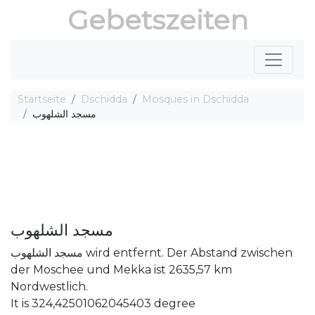
Gebetszeiten
Startseite
Dschidda
Mosques in Dschidda
مسجد الشلهوب
مسجد الشلهوب
مسجد الشلهوب wird entfernt. Der Abstand zwischen
der Moschee und Mekka ist 2635,57 km
Nordwestlich.
It is 324,42501062045403 degree