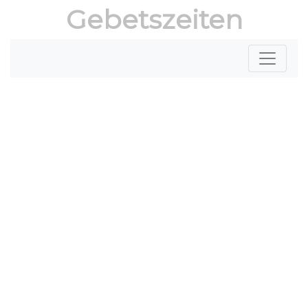
Gebetszeiten