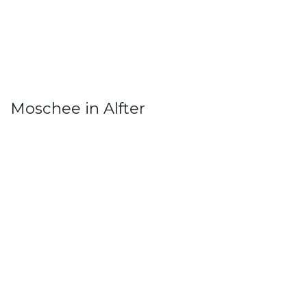
Moschee in Alfter