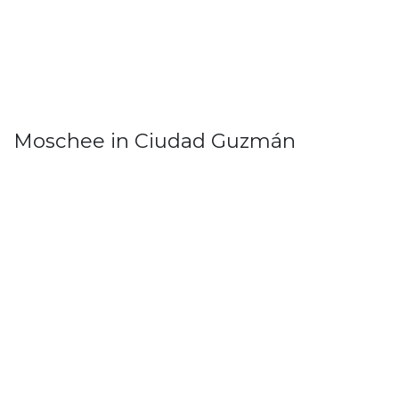
Moschee in Ciudad Guzmán