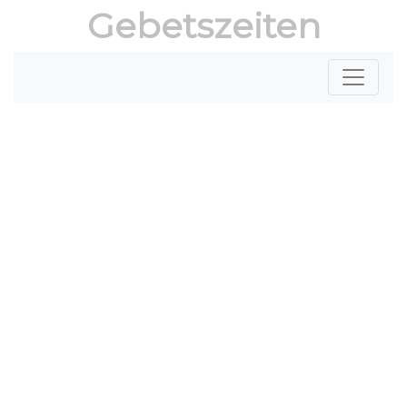
Gebetszeiten