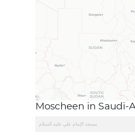
Moscheen in Saudi-A
مسجد الإمام علي عليه السلام