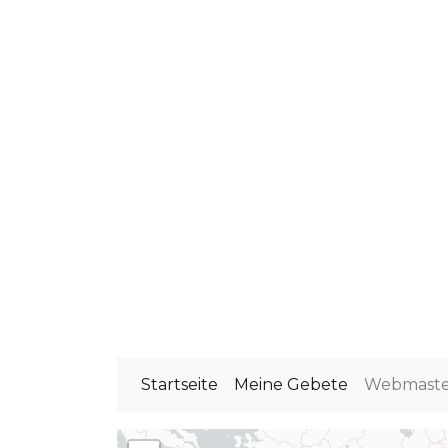
Startseite
Meine Gebete
Webmast