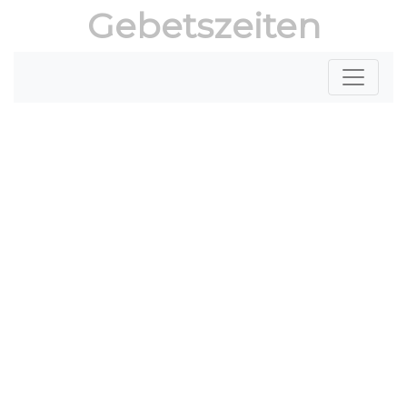
Gebetszeiten