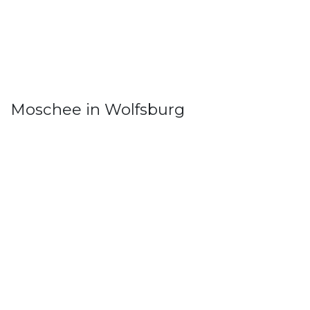
Moschee in Wolfsburg