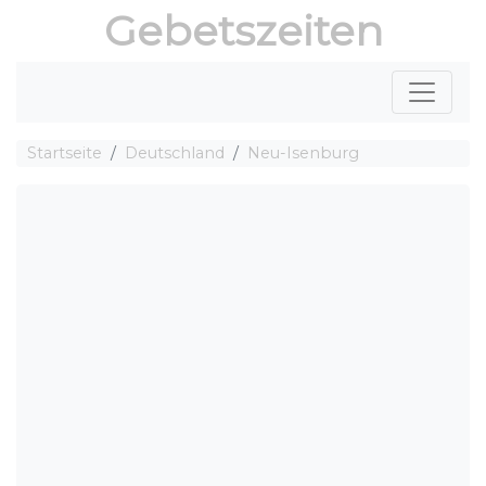
Gebetszeiten
Startseite
Deutschland
Neu-Isenburg