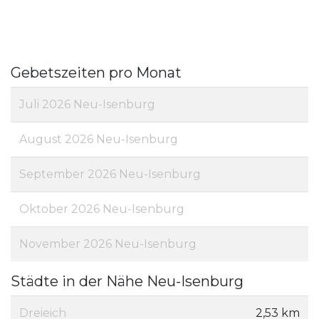
Gebetszeiten pro Monat
Juli 2026 Neu-Isenburg
August 2026 Neu-Isenburg
September 2026 Neu-Isenburg
Oktober 2026 Neu-Isenburg
November 2026 Neu-Isenburg
Städte in der Nähe Neu-Isenburg
Dreieich
2,53 km