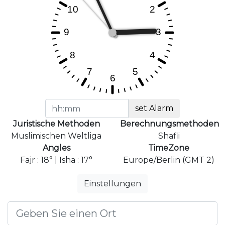
set Alarm
Juristische Methoden
Berechnungsmethoden
Muslimischen Weltliga
Shafii
Angles
TimeZone
Fajr : 18° | Isha : 17°
Europe/Berlin (GMT 2)
Einstellungen