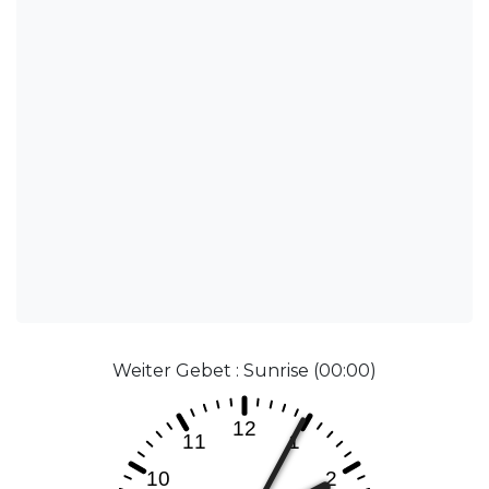
Weiter Gebet : Sunrise (00:00)