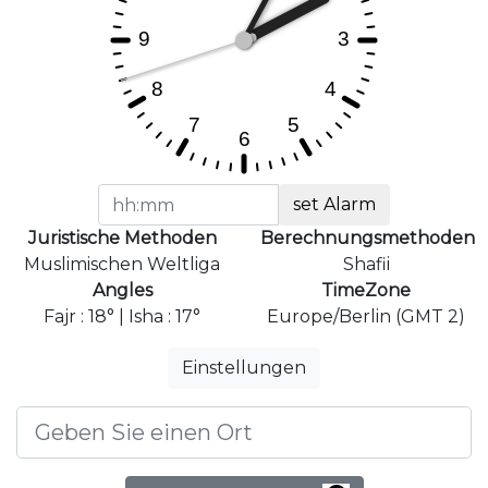
set Alarm
Juristische Methoden
Berechnungsmethoden
Muslimischen Weltliga
Shafii
Angles
TimeZone
Fajr : 18° | Isha : 17°
Europe/Berlin (GMT 2)
Einstellungen