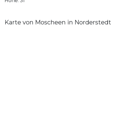
Höhe: 31
Karte von Moscheen in Norderstedt