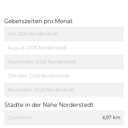
Gebetszeiten pro Monat
Juli 2026 Norderstedt
August 2026 Norderstedt
September 2026 Norderstedt
Oktober 2026 Norderstedt
November 2026 Norderstedt
Städte in der Nähe Norderstedt
Quickborn
6,97 km