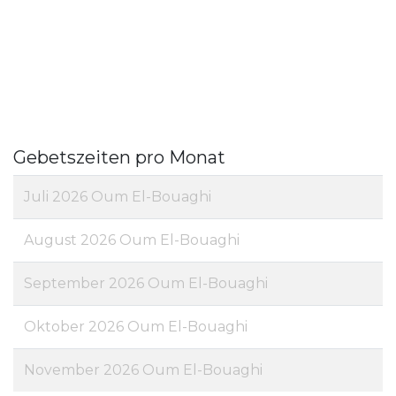
Gebetszeiten pro Monat
Juli 2026 Oum El-Bouaghi
August 2026 Oum El-Bouaghi
September 2026 Oum El-Bouaghi
Oktober 2026 Oum El-Bouaghi
November 2026 Oum El-Bouaghi