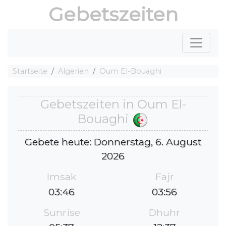
Gebetszeiten
Startseite
Algerien
Oum El-Bouaghi
Gebetszeiten in Oum El-
Bouaghi
Gebete heute: Donnerstag, 6. August
2026
Imsak
Fajr
03:46
03:56
Sunrise
Dhuhr