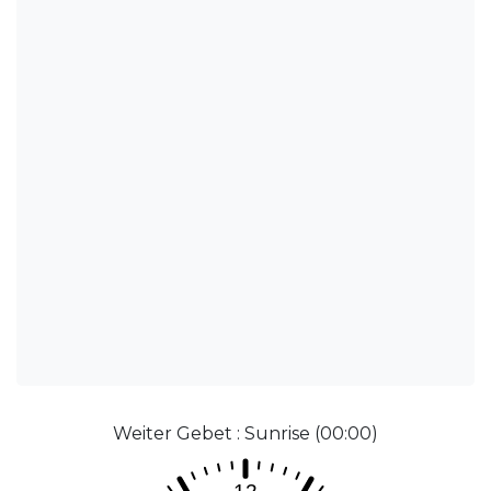
Weiter Gebet : Sunrise (00:00)