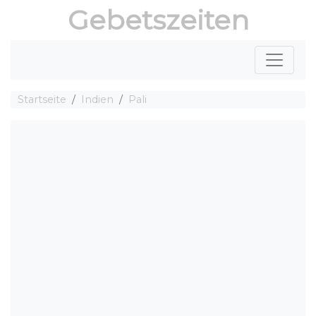
Gebetszeiten
Startseite
Indien
Pali