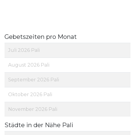
Gebetszeiten pro Monat
Juli 2026 Pali
August 2026 Pali
September 2026 Pali
Oktober 2026 Pali
November 2026 Pali
Städte in der Nähe Pali