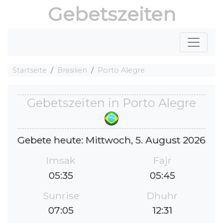
Gebetszeiten
Startseite
Brasilien
Porto Alegre
Gebetszeiten in Porto Alegre
Gebete heute: Mittwoch, 5. August 2026
Imsak
Fajr
05:35
05:45
Sunrise
Dhuhr
07:05
12:31