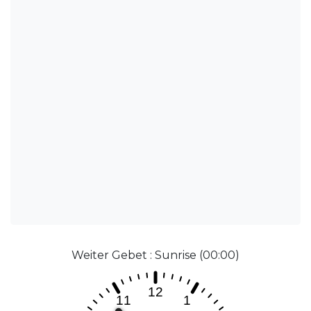
Weiter Gebet : Sunrise (00:00)