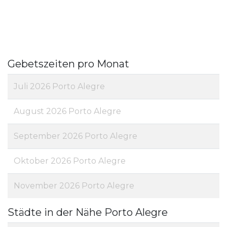
Gebetszeiten pro Monat
Juli 2026 Porto Alegre
August 2026 Porto Alegre
September 2026 Porto Alegre
Oktober 2026 Porto Alegre
November 2026 Porto Alegre
Städte in der Nähe Porto Alegre