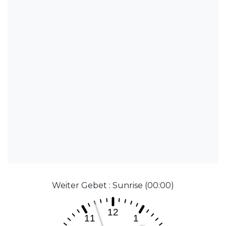
Weiter Gebet : Sunrise (00:00)