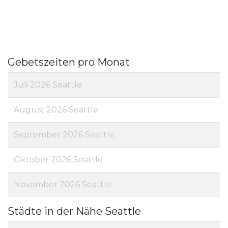
Gebetszeiten pro Monat
Juli 2026 Seattle
August 2026 Seattle
September 2026 Seattle
Oktober 2026 Seattle
November 2026 Seattle
Städte in der Nähe Seattle