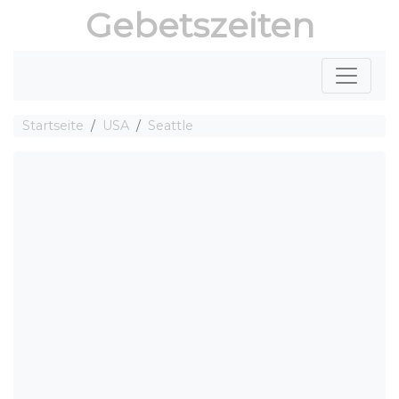
Gebetszeiten
Startseite
USA
Seattle