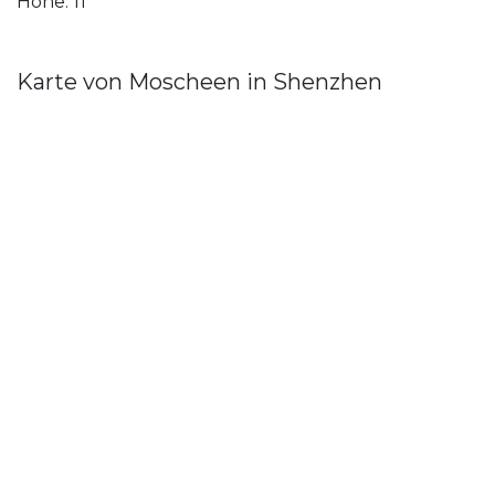
Höhe: 11
Karte von Moscheen in Shenzhen