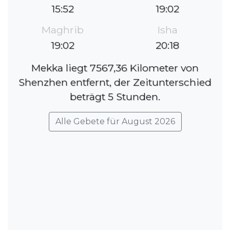
15:52
19:02
Maghrib
Isha
19:02
20:18
Mekka liegt 7567,36 Kilometer von
Shenzhen entfernt, der Zeitunterschied
beträgt 5 Stunden.
Alle Gebete für August 2026