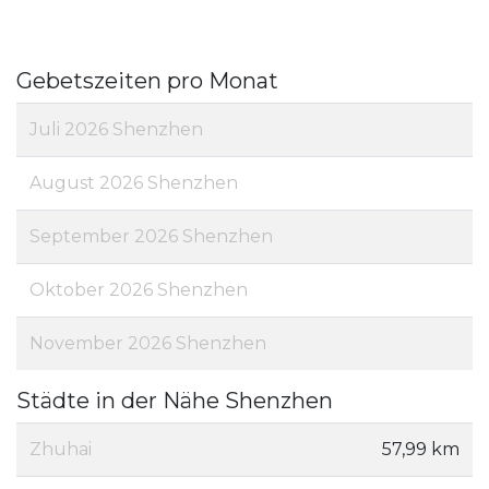
Gebetszeiten pro Monat
Juli 2026 Shenzhen
August 2026 Shenzhen
September 2026 Shenzhen
Oktober 2026 Shenzhen
November 2026 Shenzhen
Städte in der Nähe Shenzhen
Zhuhai
57,99 km