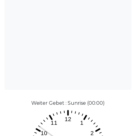
Weiter Gebet : Sunrise (00:00)