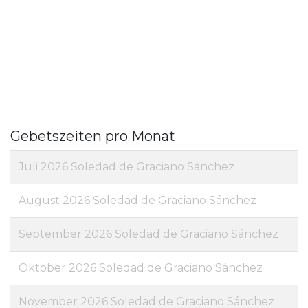
Gebetszeiten pro Monat
Juli 2026 Soledad de Graciano Sánchez
August 2026 Soledad de Graciano Sánchez
September 2026 Soledad de Graciano Sánchez
Oktober 2026 Soledad de Graciano Sánchez
November 2026 Soledad de Graciano Sánchez