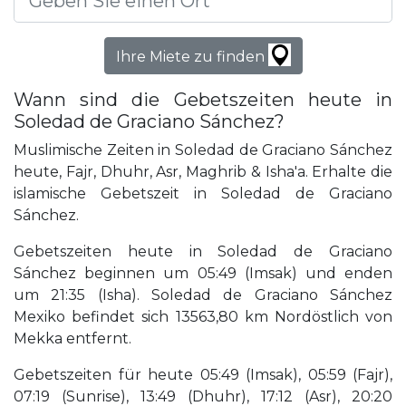
Ihre Miete zu finden
Wann sind die Gebetszeiten heute in
Soledad de Graciano Sánchez?
Muslimische Zeiten in Soledad de Graciano Sánchez
heute, Fajr, Dhuhr, Asr, Maghrib & Isha'a. Erhalte die
islamische Gebetszeit in Soledad de Graciano
Sánchez.
Gebetszeiten heute in Soledad de Graciano
Sánchez beginnen um 05:49 (Imsak) und enden
um 21:35 (Isha). Soledad de Graciano Sánchez
Mexiko befindet sich 13563,80 km Nordöstlich von
Mekka entfernt.
Gebetszeiten für heute 05:49 (Imsak), 05:59 (Fajr),
07:19 (Sunrise), 13:49 (Dhuhr), 17:12 (Asr), 20:20