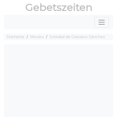
Gebetszeiten
Startseite
Mexiko
Soledad de Graciano Sánchez