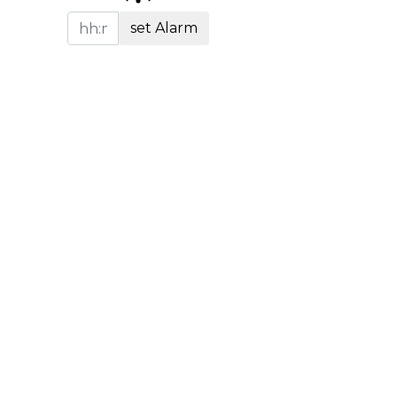
set Alarm