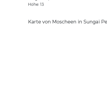
Höhe: 13
Karte von Moscheen in Sungai Pe