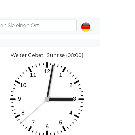
Weiter Gebet : Sunrise (00:00)