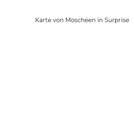
Karte von Moscheen in Surprise