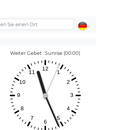
Weiter Gebet : Sunrise (00:00)