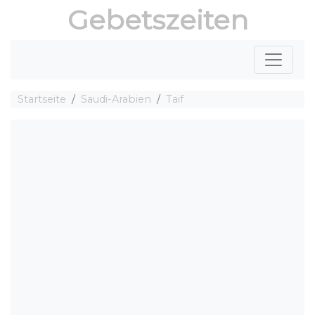
Gebetszeiten
Startseite
Saudi-Arabien
Taif